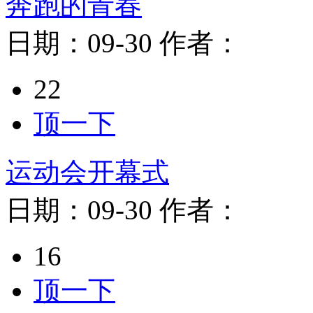
奔跑的青春
日期：
09-30
作者：
22
顶一下
运动会开幕式
日期：
09-30
作者：
16
顶一下