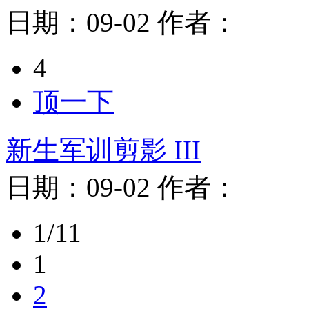
日期：
09-02
作者：
4
顶一下
新生军训剪影 III
日期：
09-02
作者：
1/11
1
2