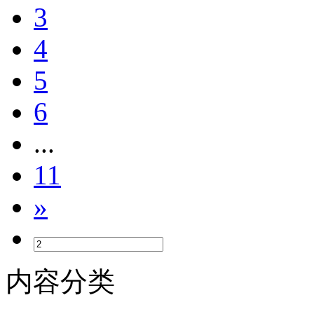
3
4
5
6
...
11
»
内容分类