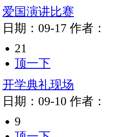
爱国演讲比赛
日期：
09-17
作者：
21
顶一下
开学典礼现场
日期：
09-10
作者：
9
顶一下