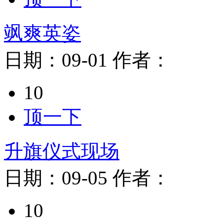
飒爽英姿
日期：
09-01
作者：
10
顶一下
升旗仪式现场
日期：
09-05
作者：
10