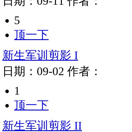
日期：
09-11
作者：
5
顶一下
新生军训剪影 I
日期：
09-02
作者：
1
顶一下
新生军训剪影 II