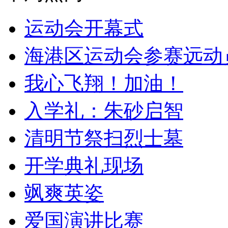
运动会开幕式
海港区运动会参赛远动
我心飞翔！加油！
入学礼：朱砂启智
清明节祭扫烈士墓
开学典礼现场
飒爽英姿
爱国演讲比赛