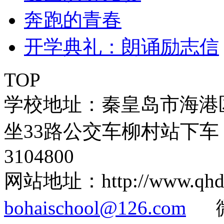
奔跑的青春
开学典礼：朗诵励志信
TOP
学校地址：秦皇岛市海港
坐33路公交车柳村站下车 
3104800
网站地址：http://www.q
bohaischool@126.com
微信