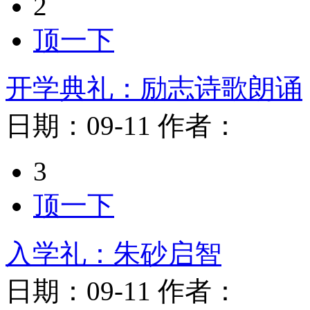
2
顶一下
开学典礼：励志诗歌朗诵
日期：
09-11
作者：
3
顶一下
入学礼：朱砂启智
日期：
09-11
作者：