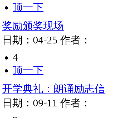
顶一下
奖励颁奖现场
日期：
04-25
作者：
4
顶一下
开学典礼：朗诵励志信
日期：
09-11
作者：