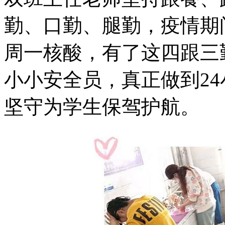
勤、口勤、腿勤，疫情期
周一核酸，有了这四跟三
小小安全员，真正做到2
坚守为学生保驾护航。