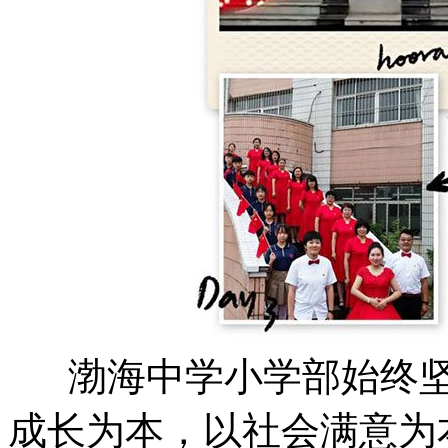
渤海中学小学部始终坚
成长为本，以社会满意为