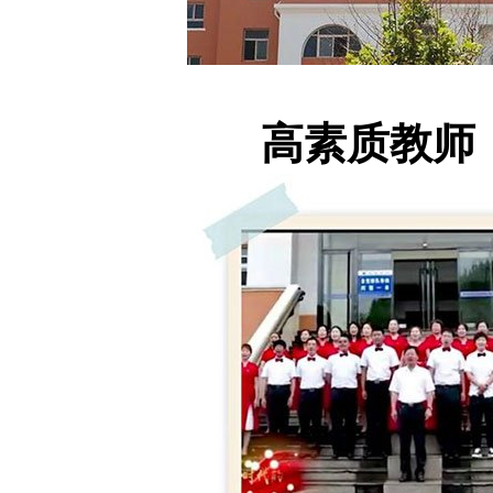
高素质教师