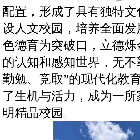
配置，形成了具有独特文
设人文校园，培养全面发
色德育为突破口，立德烁
的认知和感知世界，无不
勤勉、竞取”的现代化教
了生机与活力，成为一所
明精品校园。