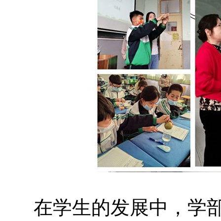
在学生的发展中，学部