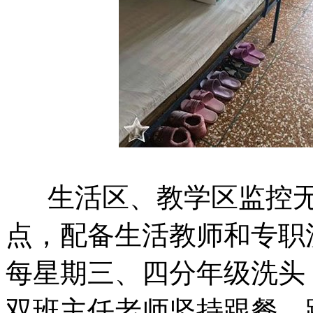
生活区、教学区监控无
点，配备生活教师和专职
每星期三、四分年级洗头
双班主任老师坚持跟餐、