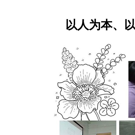
以人为本、