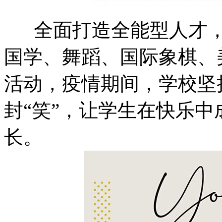
全面打造全能型人才，
国学、舞蹈、国际象棋、
活动，疫情期间，学校坚
封“笑”，让学生在快乐
长。