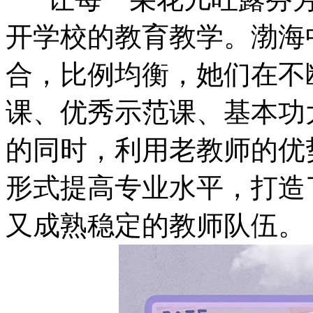
开学校的教育教学。渤海
合，比例均衡，她们在不
课、优秀示范课、基本功
的同时，利用老教师的优
形式提高专业水平，打造
又成熟稳定的教师队伍。