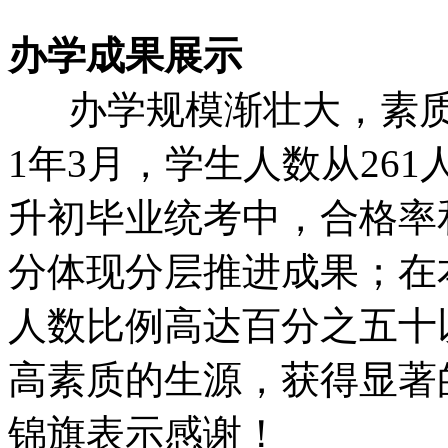
办学成果展示
办学规模渐壮大，素质教育
1年3月，学生人数从261
升初毕业统考中，合格率
分体现分层推进成果；在
人数比例高达百分之五十
高素质的生源，获得显著
锦旗表示感谢！