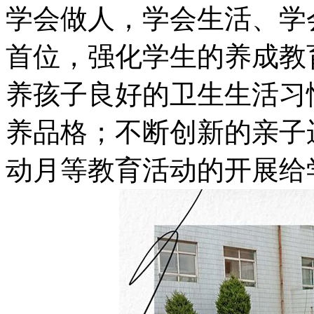
学会做人，学会生活、学
首位，强化学生的养成教
养孩子良好的卫生生活习
养品格；不断创新的亲子
动月等教育活动的开展给