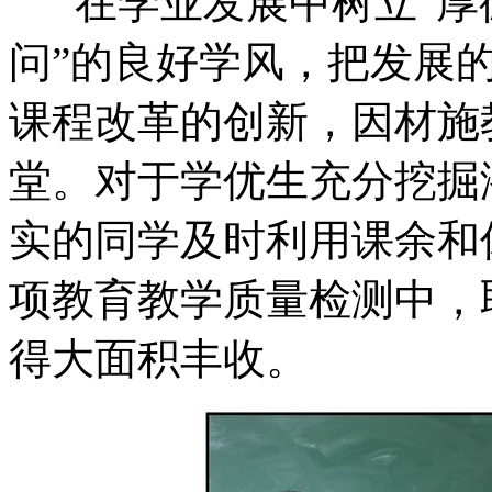
在学业发展中树立“厚
问”的良好学风，把发展
课程改革的创新，因材施
堂。对于学优生充分挖掘
实的同学及时利用课余和
项教育教学质量检测中，
得大面积丰收。