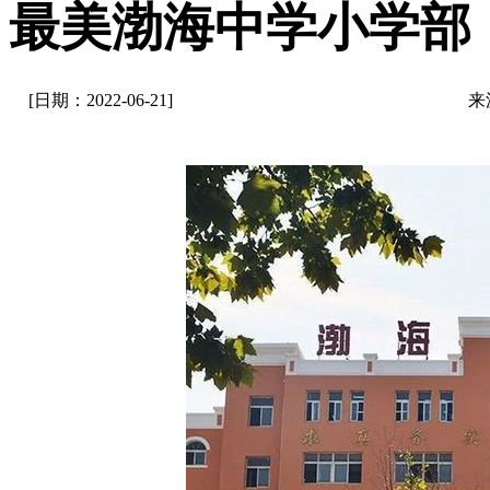
最美渤海中学小学部
[日期：2022-06-21]
来