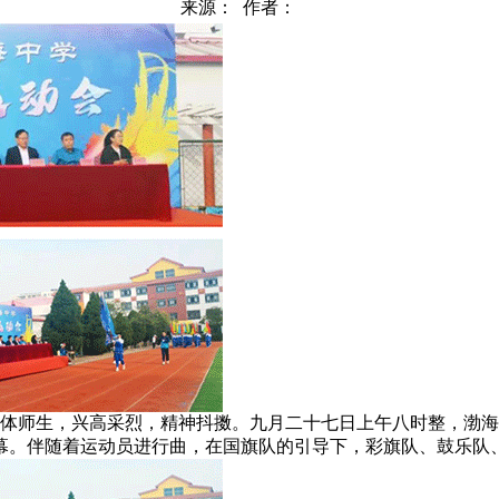
来源： 作者：
师生，兴高采烈，精神抖擞。九月二十七日上午八时整，渤海中
幕。伴随着运动员进行曲，在国旗队的引导下，彩旗队、鼓乐队