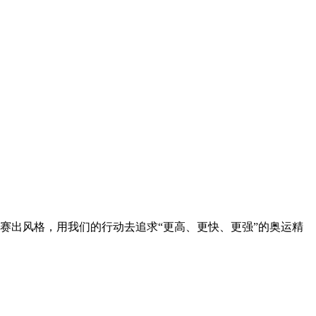
出风格，用我们的行动去追求“更高、更快、更强”的奥运精