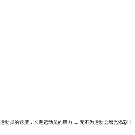
的速度，长跑运动员的毅力......无不为运动会增光添彩！