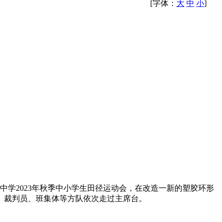
[字体：
大
中
小
]
学2023年秋季中小学生田径运动会，在改造一新的塑胶环形
、裁判员、班集体等方队依次走过主席台。