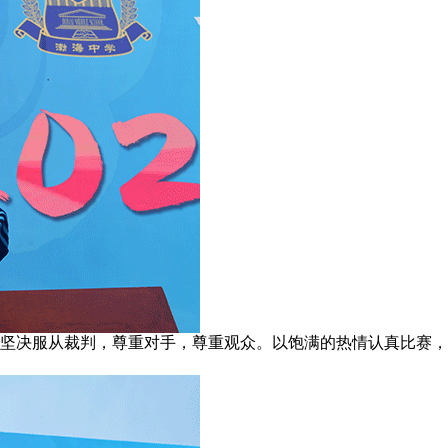
决服从裁判，尊重对手，尊重观众。以饱满的热情认真比赛，