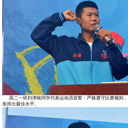
高二一班刘津铭同学代表运动员宣誓：严格遵守比赛规则，坚
发挥出最佳水平。