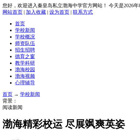
您好，欢迎进入秦皇岛私立渤海中学官方网站！
今天是2026
网站首页
|
加入收藏
|
设为首页
|
联系方式
首页
学校新闻
学校概况
师资队伍
招生招聘
德育之窗
教学科研
渤海校园
渤海视频
心理辅导
首页
→
学校新闻
背景：
阅读新闻
渤海精彩校运 尽展飒爽英姿