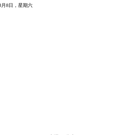
年8月8日，星期六