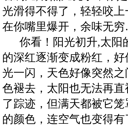
光滑得不得了，轻轻咬上
在你嘴里爆开，余味无穷
你看！阳光初升,太阳
的深红逐渐变成粉红，好
光一闪，天色好像突然之
色褪去，太阳也无法再直
了踪迹，但满天都被它笼
的颜色，连空气也变得有