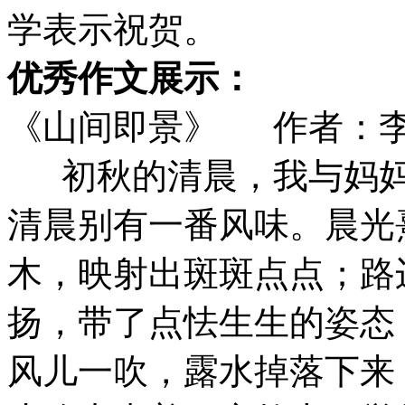
学表示祝贺。
优秀作文展示：
《山间即景》 作者：
初秋的清晨，我与妈妈
清晨别有一番风味。晨光
木，映射出斑斑点点；路
扬，带了点怯生生的姿态
风儿一吹，露水掉落下来