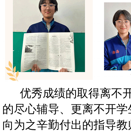
优秀成绩的取得离不开
的尽心辅导、更离不开学
向为之辛勤付出的指导教