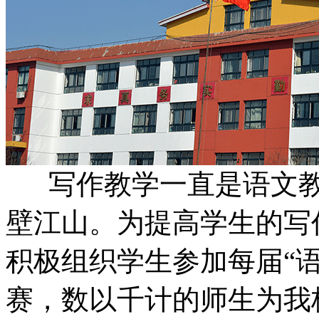
写作教学一直是语文教
壁江山。为提高学生的写
积极组织学生参加每届“
赛，数以千计的师生为我