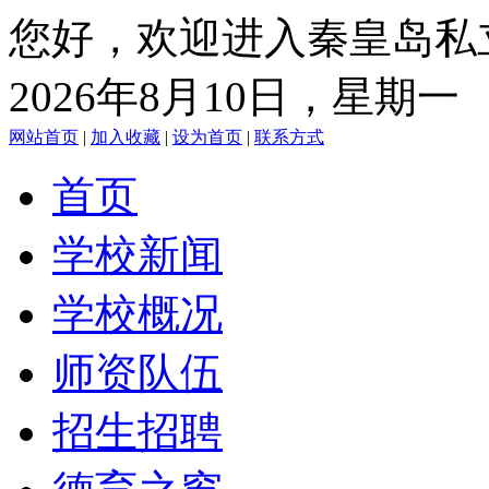
您好，欢迎进入秦皇岛私
2026年8月10日，星期一
网站首页
|
加入收藏
|
设为首页
|
联系方式
首页
学校新闻
学校概况
师资队伍
招生招聘