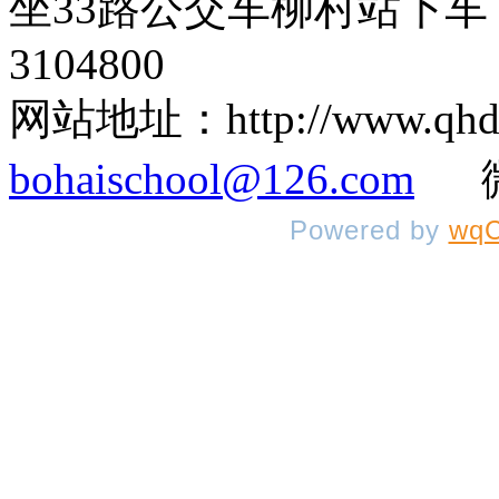
坐33路公交车柳村站下车 
3104800
网站地址：http://www.q
bohaischool@126.com
微信
Powered by
wqC