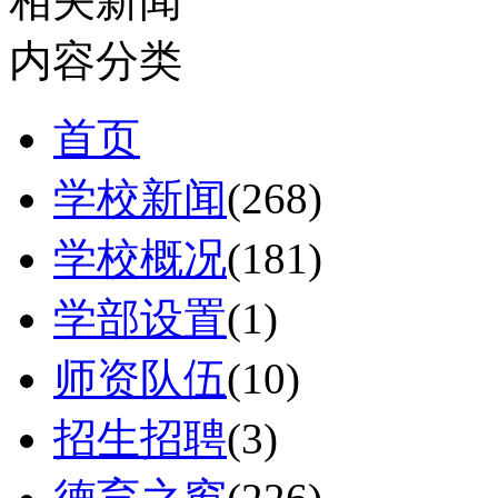
相关新闻
内容分类
首页
学校新闻
(268)
学校概况
(181)
学部设置
(1)
师资队伍
(10)
招生招聘
(3)