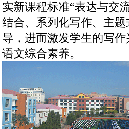
实新课程标准“表达与交
结合、系列化写作、主题
导，进而激发学生的写作
语文综合素养。