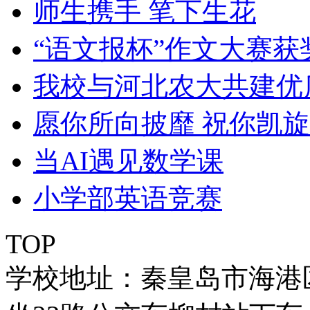
师生携手 笔下生花
“语文报杯”作文大赛获
我校与河北农大共建优
愿你所向披靡 祝你凯
当AI遇见数学课
小学部英语竞赛
TOP
学校地址：秦皇岛市海港