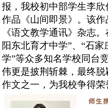
报，我校初中部学生李欣
作品《山间即景》。该作
《语文教学通讯》杂志。
阳东北育才中学”、“石家
学”等众多知名学校同台
伟更是披荆斩棘，最终脱
作文之一，为我校争得荣