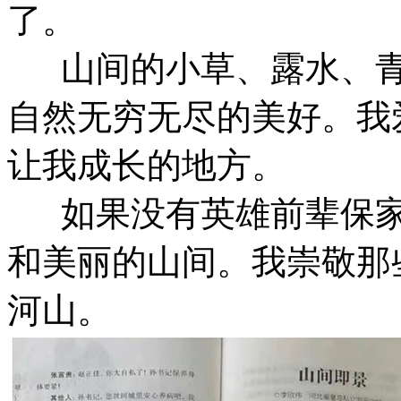
了。
山间的小草、露水、青
自然无穷无尽的美好。我
让我成长的地方。
如果没有英雄前辈保家
和美丽的山间。我崇敬那
河山。