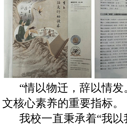
“情以物迁，辞以情发。
文核心素养的重要指标。
我校一直秉承着“我以我