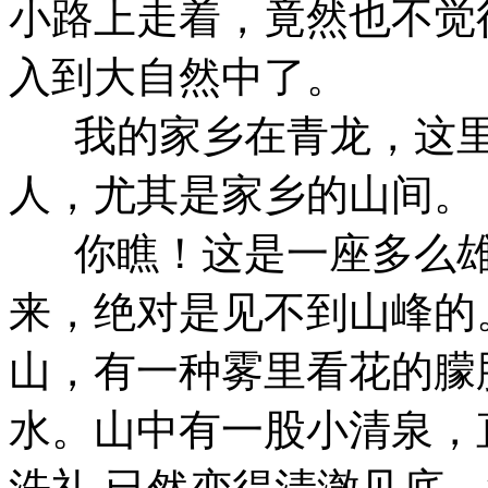
小路上走着，竟然也不觉
入到大自然中了。
我的家乡在青龙，这里
人，尤其是家乡的山间。
你瞧！这是一座多么雄
来，绝对是见不到山峰的
山，有一种雾里看花的朦
水。山中有一股小清泉，