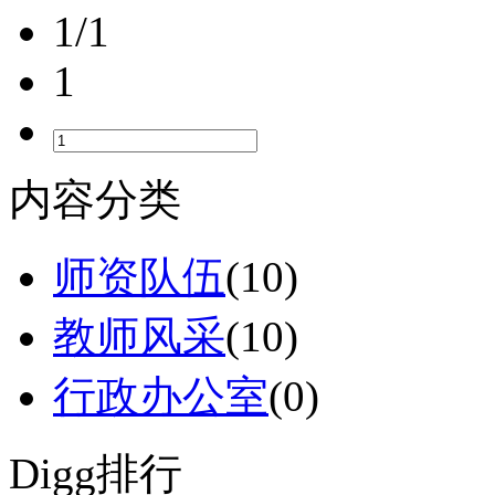
1/1
1
内容分类
师资队伍
(10)
教师风采
(10)
行政办公室
(0)
Digg排行