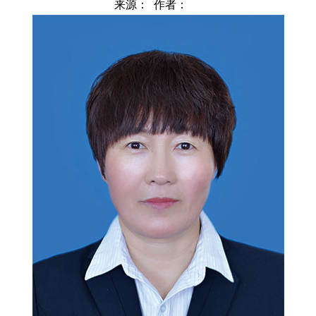
来源： 作者：