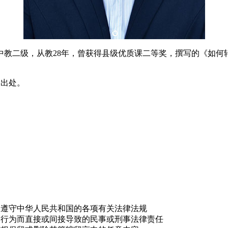
中教二级，从教28年，曾获得县级优质课二等奖，撰写的《如何
明出处。
，遵守中华人民共和国的各项有关法律法规
的行为而直接或间接导致的民事或刑事法律责任