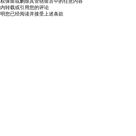
有权保留或删除其管辖留言中的任意内容
站内转载或引用您的评论
表明您已经阅读并接受上述条款