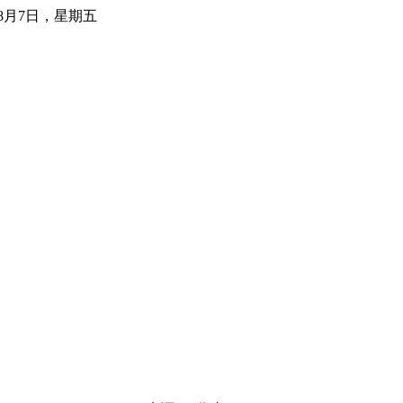
年8月7日，星期五