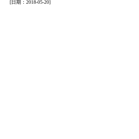
[日期：2018-05-20]