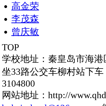
高金荣
李茂森
曾庆敏
TOP
学校地址：秦皇岛市海港
坐33路公交车柳村站下车 
3104800
网站地址：http://www.q