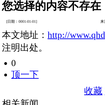
您选择的内容不存在
[日期：0001-01-01]
来
本文地址：
http://www.qh
注明出处。
0
顶一下
收藏
相关新闻