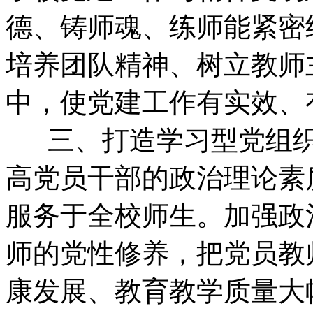
德、铸师魂、练师能紧密
培养团队精神、树立教师
中，使党建工作有实效、
三、打造学习型党组织
高党员干部的政治理论素
服务于全校师生。加强政
师的党性修养，把党员教
康发展、教育教学质量大