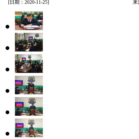
[日期：2020-11-25]
来