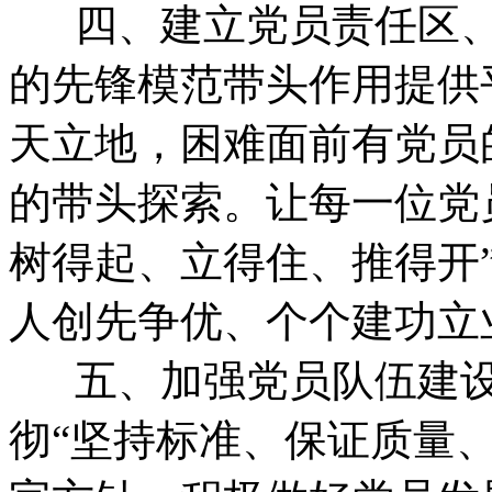
四、建立党员责任区、
的先锋模范带头作用提供
天立地，困难面前有党员
的带头探索。让每一位党
树得起、立得住、推得开
人创先争优、个个建功立
五、加强党员队伍建设
彻“坚持标准、保证质量