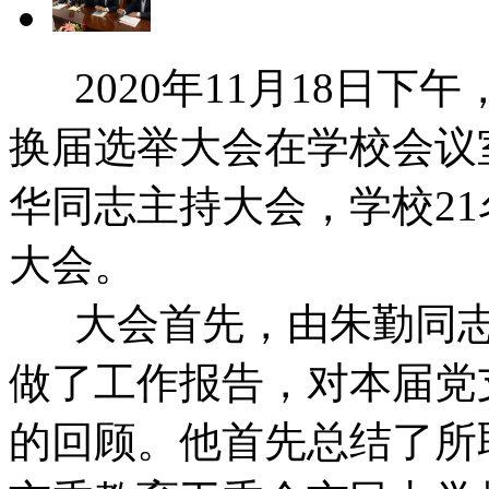
2020年11月18日下
换届选举大会在学校会议
华同志主持大会，学校2
大会。
大会首先，由朱勤同志
做了工作报告，对本届党
的回顾。他首先总结了所取