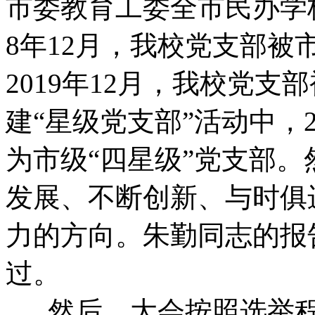
市委教育工委全市民办学
8年12月，我校党支部被
2019年12月，我校党支
建“星级党支部”活动中，2
为市级“四星级”党支部
发展、不断创新、与时俱
力的方向。朱勤同志的报
过。
然后，大会按照选举程