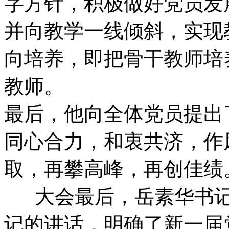
字方针，积极做好党员发
并向教学一线倾斜，实现
向培养，即把骨干教师培
教师。
最后，他向全体党员提出
同心合力，和衷共济，作
取，再攀高峰，再创佳绩
大会最后，岳素华书记
记的讲话，明确了新一届