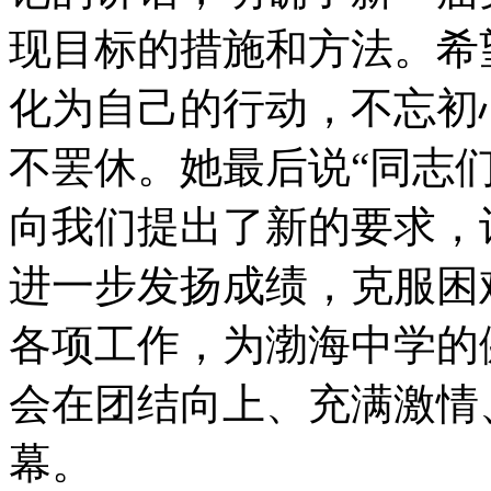
现目标的措施和方法。希
化为自己的行动，不忘初
不罢休。她最后说“同志
向我们提出了新的要求，
进一步发扬成绩，克服困
各项工作，为渤海中学的
会在团结向上、充满激情
幕。