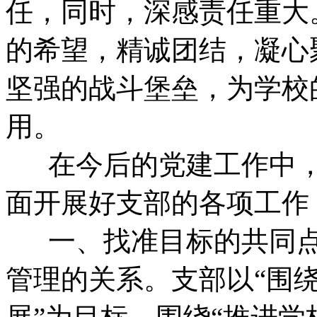
任，同时，深感责任重大
的希望，精诚团结，凝心
坚强的战斗堡垒，为学校
用。
在今后的党建工作中，
面开展好支部的各项工作
一、找准目标的共同点
管理的关系。支部以“围