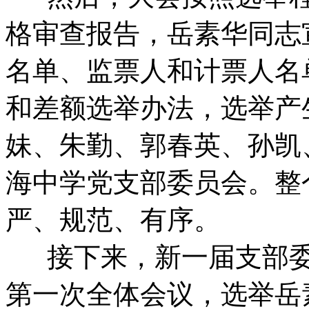
格审查报告，岳素华同志
名单、监票人和计票人名
和差额选举办法，选举产
妹、朱勤、郭春英、孙凯
海中学党支部委员会。整
严、规范、有序。
接下来，新一届支部委
第一次全体会议，选举岳