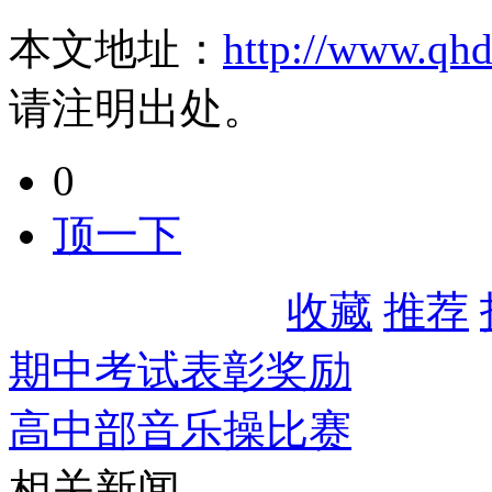
本文地址：
http://www.qh
请注明出处。
0
顶一下
收藏
推荐
期中考试表彰奖励
高中部音乐操比赛
相关新闻