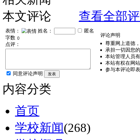
本文评论
查看全部评
表情：
姓名：
匿名
评论声明
字数
尊重网上道德
点评：
承担一切因您
本站管理人员
本站有权在网
参与本评论即
同意评论声明
发表
内容分类
首页
学校新闻
(268)