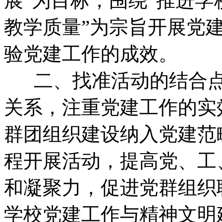
展”为目标，围绕“推进
教学质量”为宗旨开展党
验党建工作的成效。
二、找准活动的结合点
关系，注重党建工作的实
群团组织建设纳入党建范
程开展活动，提高党、工
和凝聚力，促进党群组织
学校党建工作与精神文明