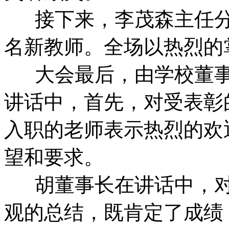
接下来，李茂森主任分别
名新教师。全场以热烈的
大会最后，由学校董事
讲话中，首先，对受表彰
入职的老师表示热烈的欢
望和要求。
胡董事长在讲话中，对
观的总结，既肯定了成绩