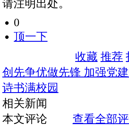
请注明出处。
0
顶一下
收藏
推荐
创先争优做先锋 加强党
诗书满校园
相关新闻
本文评论
查看全部评