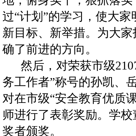
过“计划”的学习，使大
新目标、新举措。为大家
确了前进的方向。
然后，对荣获市级2107
务工作者”称号的孙凯、
对在市级“安全教育优质
师进行了表彰奖励。学校
奖者颁奖。