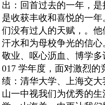
出：回首过去的一年，是
是收获丰收和喜悦的一年
们没有过人的天赋，。他
汗水和为母校争光的信心
敬业、呕心沥血、博学多识
017 学年度，面对激烈
绩：清华大学、上海交大
山一中视我们为优秀的生