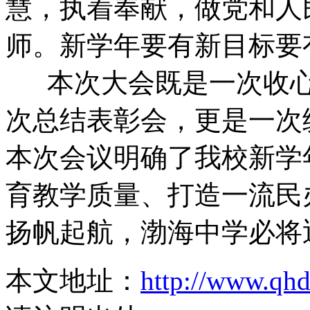
慧，执着奉献，做党和人
师。新学年要有新目标要
本次大会既是一次收心
次总结表彰会，更是一次
本次会议明确了我校新学
育教学质量、打造一流民
扬帆起航，渤海中学必将
本文地址：
http://www.qh