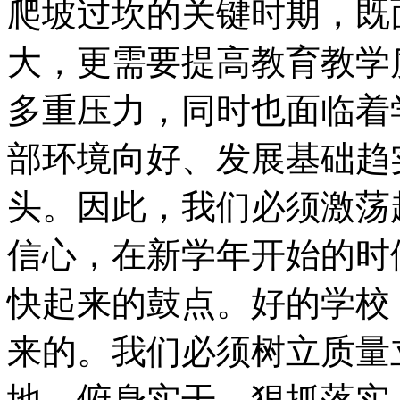
爬坡过坎的关键时期，既
大，更需要提高教育教学
多重压力，同时也面临着
部环境向好、发展基础趋
头。因此，我们必须激荡
信心，在新学年开始的时
快起来的鼓点。好的学校
来的。我们必须树立质量
地，俯身实干，狠抓落实