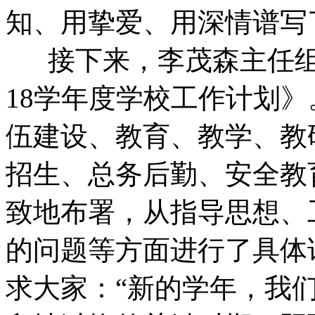
知、用挚爱、用深情谱写
接下来，李茂森主任组织
18学年度学校工作计划》
伍建设、教育、教学、教
招生、总务后勤、安全教
致地布署，从指导思想、
的问题等方面进行了具体
求大家：“新的学年，我