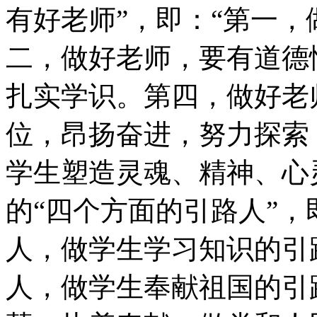
有好老师”，即：“第一
二，做好老师，要有道德
扎实学识。第四，做好老
位，昂扬奋进，努力探索
学生塑造灵魂、精神、心
的“四个方面的引路人”，
人，做学生学习知识的引
人，做学生奉献祖国的引