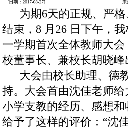
[日期：2017-08-27]
来
为期6天的正规、严格
结束，8 月26 日下午，我
一学期首次全体教师大会
校董事长、兼校长胡晓峰
大会由校长助理、德教
持。大会首由沈佳老师给
小学支教的经历、感想和
给予了这样的评价：“沈