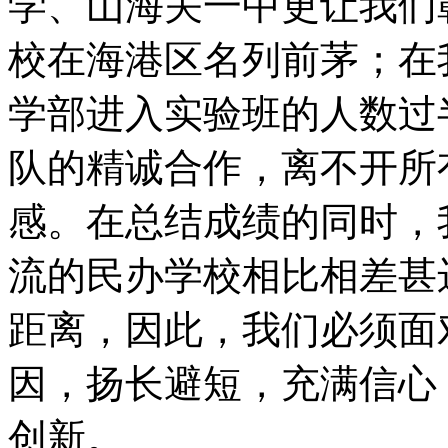
学、山海关一中更让我们
校在海港区名列前茅；在
学部进入实验班的人数过
队的精诚合作，离不开所
感。在总结成绩的同时，
流的民办学校相比相差甚
距离，因此，我们必须面
因，扬长避短，充满信心
创新。