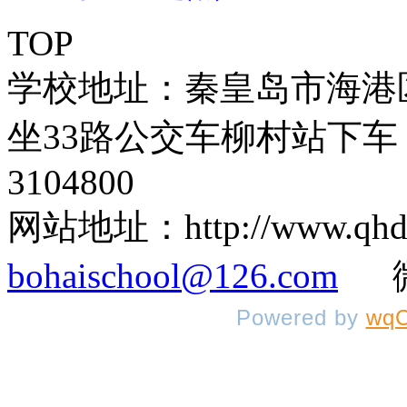
TOP
学校地址：秦皇岛市海港
坐33路公交车柳村站下车 
3104800
网站地址：http://www.q
bohaischool@126.com
微信
Powered by
wqC