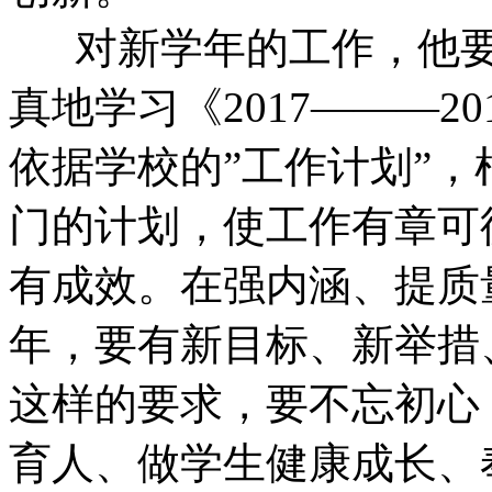
对新学年的工作，他要
真地学习《2017———2
依据学校的”工作计划”
门的计划，使工作有章可
有成效。在强内涵、提质
年，要有新目标、新举措
这样的要求，要不忘初心
育人、做学生健康成长、奉