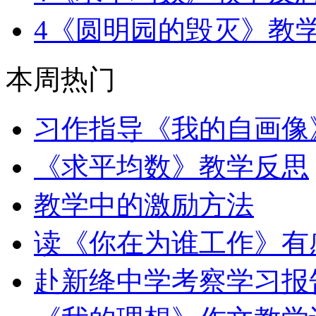
4
《圆明园的毁灭》教
本周热门
习作指导《我的自画像
《求平均数》教学反思
教学中的激励方法
读《你在为谁工作》有
赴新绛中学考察学习报