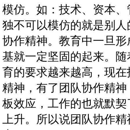
模仿。如：技术、资本、
独不可以模仿的就是别人
协作精神。教育中一旦形
基就一定坚固的起来。随
育的要求越来越高，现在
精神，有了团队协作精神
板效应，工作的也就默契
上升。所以说团队协作精