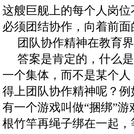
这艘巨舰上的每个人岗位
必须团结协作，向着前面
团队协作精神在教育界
答案是肯定的，什么是
一个集体，而不是某个人
得上团队协作精神呢？例
有一个游戏叫做“捆绑”
根竹竿再绳子绑在一起，