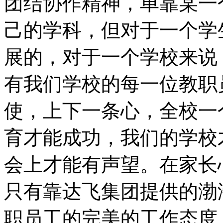
团结协作精神，单靠某一
己的学科，但对于一个学
展的，对于一个学校来说
有我们学校的每一位教职
使，上下一条心，全校一
育才能成功，我们的学校
会上才能有声望。在家长
只有靠达飞集团提供的渤
职员工的完美的工作态度