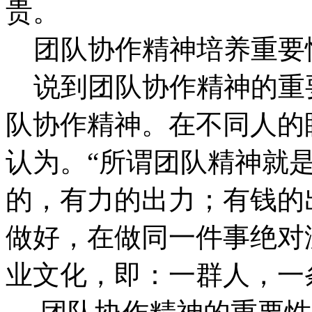
贵。
团队协作精神培养重要
说到团队协作精神的重
队协作精神。在不同人的
认为。“所谓团队精神就
的，有力的出力；有钱的
做好，在做同一件事绝对
业文化，即：一群人，一