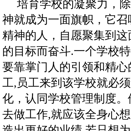
培育学校的凝聚力，除
神就成为一面旗帜，它召
精神的人，自愿聚集到这
的目标而奋斗.一个学校
要靠掌门人的引领和精心
工,员工来到该学校就必
化，认同学校管理制度。
去做工作,就应该全身心
造出更好的业绩,若只想