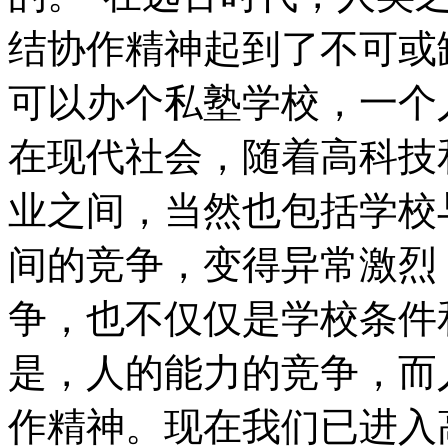
结协作精神起到了不可或
可以办个私塾学校，一个
在现代社会，随着高科技
业之间，当然也包括学校
间的竞争，变得异常激烈
争，也不仅仅是学校条件
是，人的能力的竞争，而
作精神。现在我们已进入