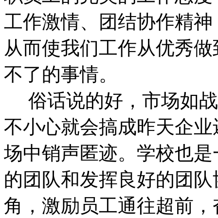
工作激情、团结协作精神
从而使我们工作从优秀做
不了的事情。
俗话说的好，市场如战
不小心就会搞成昨天企业
场中销声匿迹。学校也是
的团队和发挥良好的团队
角，激励员工通往超前，