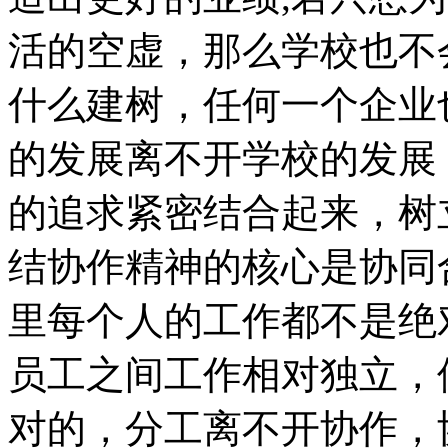
活的空虚，那么学校也不
什么建树，任何一个企业
的发展离不开学校的发展
的追求紧密结合起来，树
结协作精神的核心是协同
里每个人的工作都不是绝
员工之间工作相对独立，
对的，分工离不开协作，