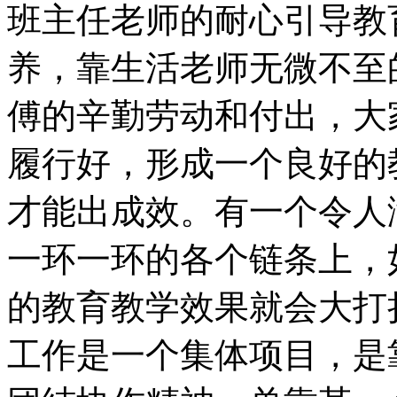
班主任老师的耐心引导教
养，靠生活老师无微不至
傅的辛勤劳动和付出，大
履行好，形成一个良好的
才能出成效。有一个令人
一环一环的各个链条上，
的教育教学效果就会大打
工作是一个集体项目，是