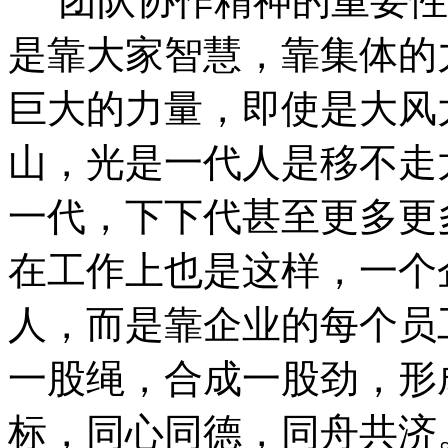
团队协作精神的重要性
是靠大家智慧，靠集体的
巨大的力量，即使是大风
山，光是一代人是移不走
一代，下下代甚至更多更
在工作上也是这样，一个
人，而是靠企业的每个员
一股绳，合成一股劲，形
标，同心同德，同舟共济