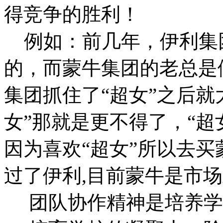
得竞争的胜利！
例如：前几年，伊利集
的，而蒙牛集团的老总是
集团抓住了“超女”之后就
女”那就是更不得了，“超
因为喜欢“超女”所以去
过了伊利,目前蒙牛是市场
团队协作精神是培养学