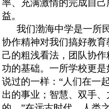
率、充满激情的完成自己
益。
我们渤海中学是一所民
协作精神对我们搞好教育
己的粗浅看法，团队协作
功的基础。一所学校更是
说过的一样：“人们在一
出的事业；智慧、双手、
的。”在远古时代，人类