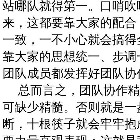
站哪队就得第一。口哨吹
来，这都要靠大家的配合
一致，一不小心就会搞得
靠大家的思想统一、步调
团队成员都发挥好团队协
总而言之，团队协作精
可缺少精髓。否则就是一
断，十根筷子就会牢牢抱