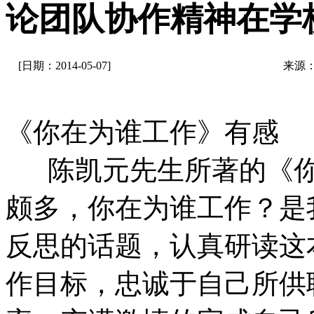
论团队协作精神在学
[日期：2014-05-07]
来源
《你在为谁工作》有感
陈凯元先生所著的《你
颇多，你在为谁工作？是
反思的话题，认真研读这
作目标，忠诚于自己所供