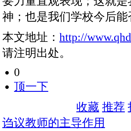
要力量直观表现；这就是
神；也是我们学校今后能
本文地址：
http://www.qh
请注明出处。
0
顶一下
收藏
推荐
诌议教师的主导作用