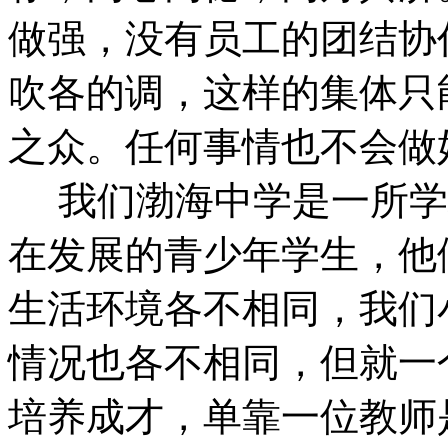
做强，没有员工的团结协
吹各的调，这样的集体只
之众。任何事情也不会做
我们渤海中学是一所学
在发展的青少年学生，他
生活环境各不相同，我们
情况也各不相同，但就一
培养成才，单靠一位教师