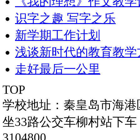
《我的理想》作文教学
识字之趣 写字之乐
新学期工作计划
浅谈新时代的教育教学
走好最后一公里
TOP
学校地址：秦皇岛市海港
坐33路公交车柳村站下车 
3104800