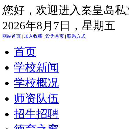
您好，欢迎进入秦皇岛私
2026年8月7日，星期五
网站首页
|
加入收藏
|
设为首页
|
联系方式
首页
学校新闻
学校概况
师资队伍
招生招聘