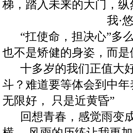
梯，踏入未来的大门，纵
我·
“扛使命，担决心”多么
也不是矫健的身姿，而是
十多岁的我们正值大好
斗？难道要等体会到中年
无限好， 只是近黄昏”
回想青春，感觉雨变成
横。 风雨的历练让我更