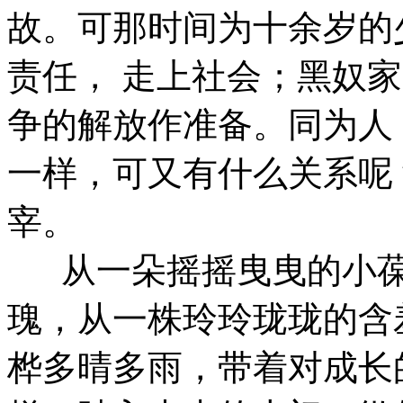
故。可那时间为十余岁的
责任， 走上社会；黑奴
争的解放作准备。同为人
一样，可又有什么关系呢
宰。
从一朵摇摇曳曳的小葆
瑰，从一株玲玲珑珑的含
桦多晴多雨，带着对成长