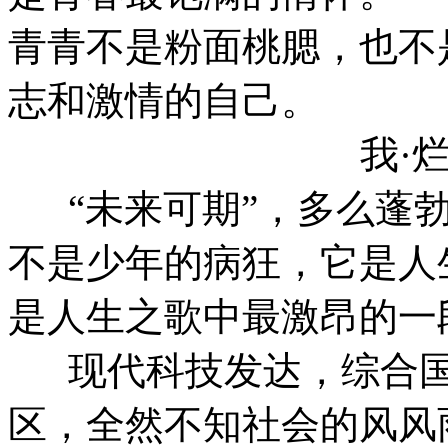
青青不是粉面桃腮，也不
志和激情的自己。
我·
“未来可期”，多么蓬勃
不是少年的病狂，它是人
是人生之歌中最激昂的一
现代科技发达，综合国
区，全然不知社会的风风