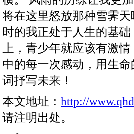
将在这里怒放那种雪霁天
时的我正处于人生的基础
上，青少年就应该有激情
中的每一次感动，用生命
词抒写未来！
本文地址：
http://www.qh
请注明出处。