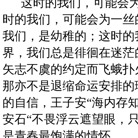
这时的我们，可能会为
时的我们，可能会为一丝
我们，是幼稚的；这时的
界，我们总是徘徊在迷茫
矢志不虞的约定而飞蛾扑
那亦不是退缩命运安排的
的自信，王子安“海内存知
安石“不畏浮云遮望眼，
是青春最饱满的情怀。