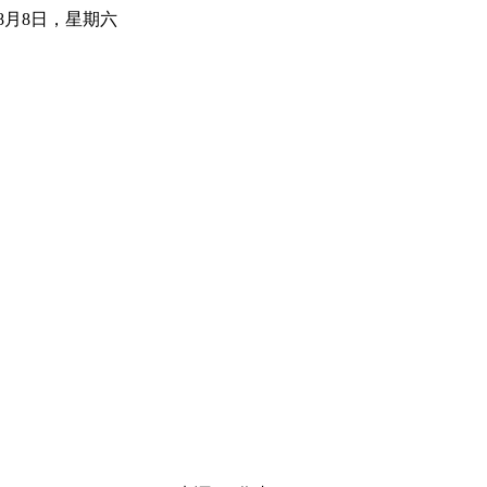
年8月8日，星期六