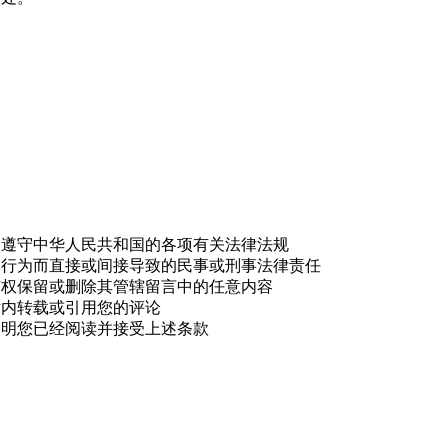
，遵守中华人民共和国的各项有关法律法规
的行为而直接或间接导致的民事或刑事法律责任
有权保留或删除其管辖留言中的任意内容
站内转载或引用您的评论
表明您已经阅读并接受上述条款